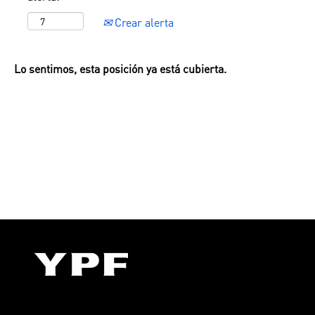
Crear alerta
Lo sentimos, esta posición ya está cubierta.