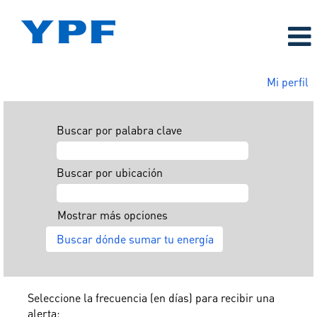
Mi perfil
Buscar por palabra clave
Buscar por ubicación
Mostrar más opciones
Seleccione la frecuencia (en días) para recibir una
alerta: