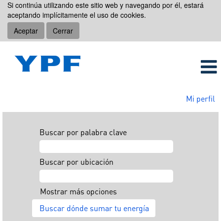
Si continúa utilizando este sitio web y navegando por él, estará
aceptando implícitamente el uso de cookies.
Aceptar
Cerrar
Mi perfil
Buscar por palabra clave
Buscar por ubicación
Mostrar más opciones