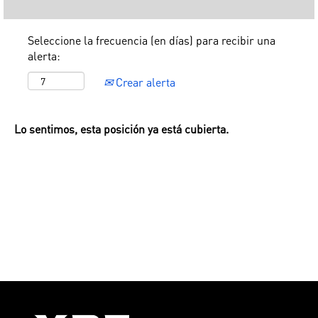
Seleccione la frecuencia (en días) para recibir una
alerta:
Crear alerta
Lo sentimos, esta posición ya está cubierta.