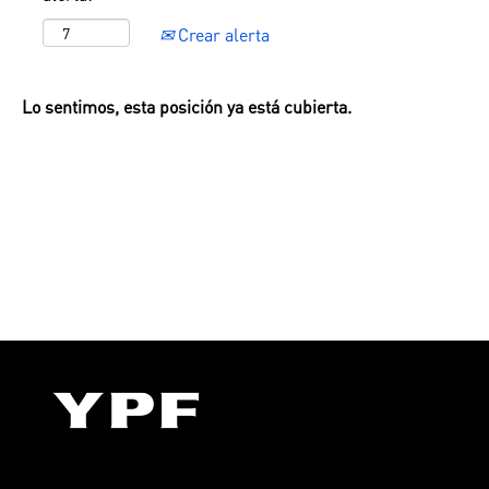
Crear alerta
Lo sentimos, esta posición ya está cubierta.