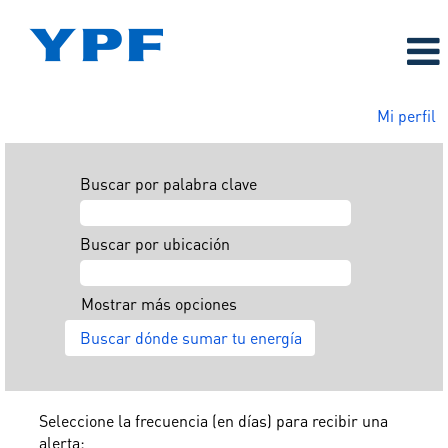
Mi perfil
Buscar por palabra clave
Buscar por ubicación
Mostrar más opciones
Seleccione la frecuencia (en días) para recibir una
alerta: