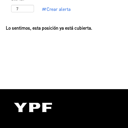
Crear alerta
Lo sentimos, esta posición ya está cubierta.