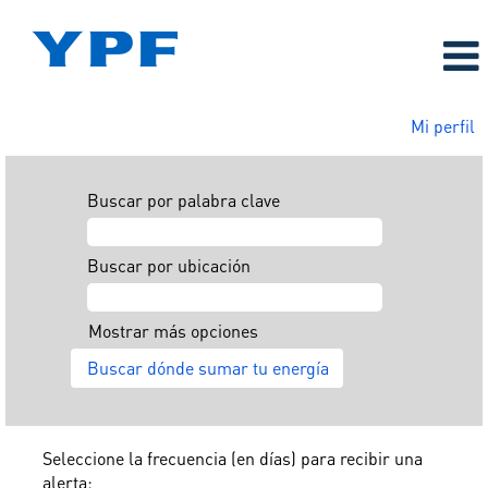
Mi perfil
Buscar por palabra clave
Buscar por ubicación
Mostrar más opciones
Seleccione la frecuencia (en días) para recibir una
alerta: