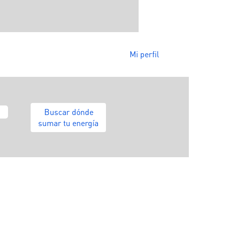
Mi perfil