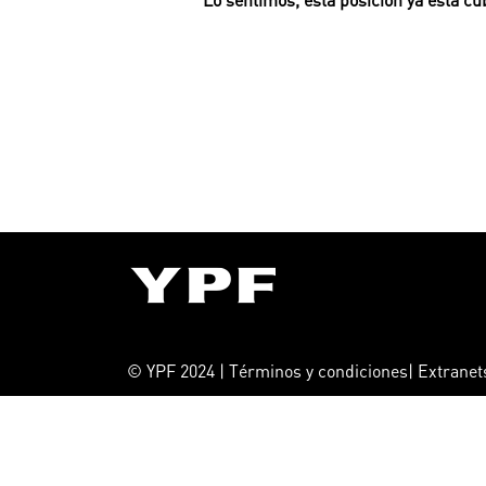
© YPF 2024 | Términos y condiciones| Extrane