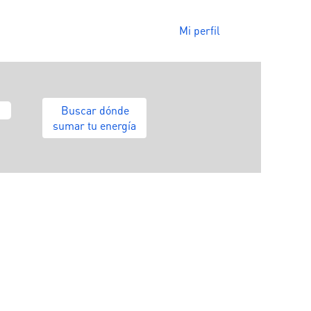
Mi perfil