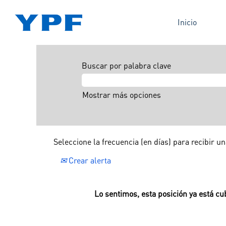
Inicio
Buscar por palabra clave
Mostrar más opciones
Seleccione la frecuencia (en días) para recibir un
Crear alerta
Lo sentimos, esta posición ya está cub