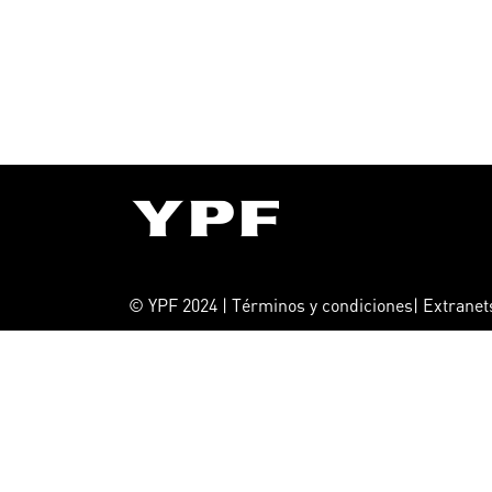
© YPF 2024 | Términos y condiciones| Extrane