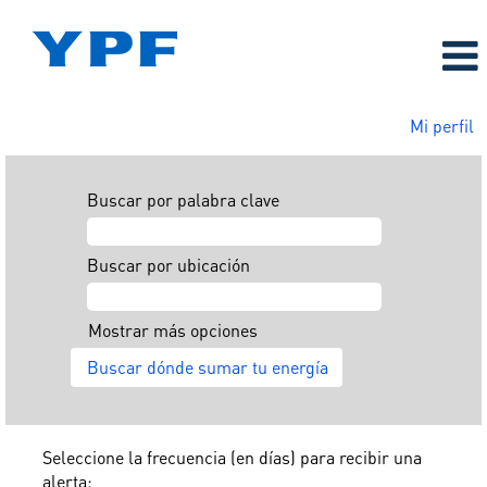
Mi perfil
Buscar por palabra clave
Buscar por ubicación
Mostrar más opciones
Seleccione la frecuencia (en días) para recibir una
alerta: