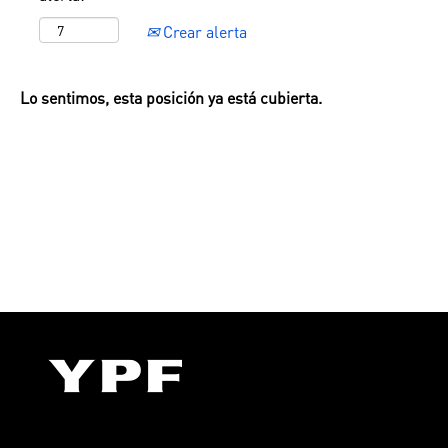
Crear alerta
Lo sentimos, esta posición ya está cubierta.