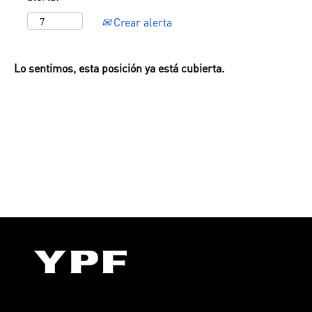
Crear alerta
Lo sentimos, esta posición ya está cubierta.