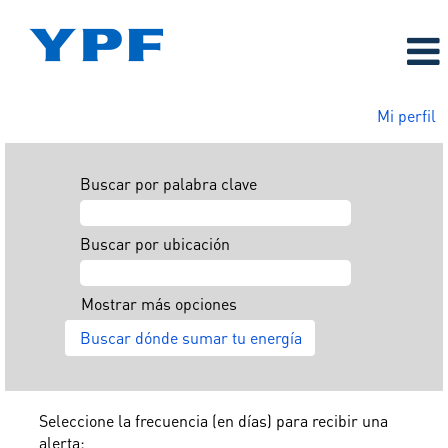
Mi perfil
Buscar por palabra clave
Buscar por ubicación
Mostrar más opciones
Seleccione la frecuencia (en días) para recibir una
alerta: