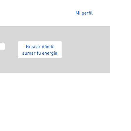
Mi perfil