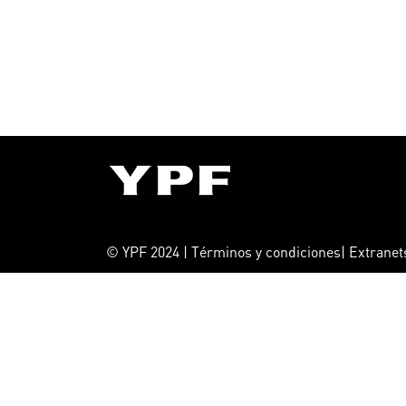
© YPF 2024 | Términos y condiciones| Extrane