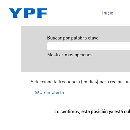
Inicio
Buscar por palabra clave
Mostrar más opciones
Seleccione la frecuencia (en días) para recibir un
Crear alerta
Lo sentimos, esta posición ya está cub