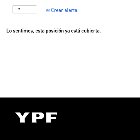
Crear alerta
Lo sentimos, esta posición ya está cubierta.