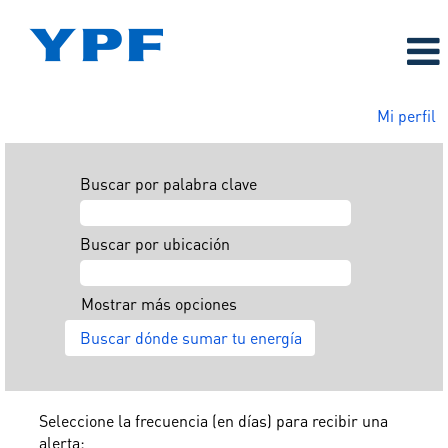
Mi perfil
Buscar por palabra clave
Buscar por ubicación
Mostrar más opciones
Seleccione la frecuencia (en días) para recibir una
alerta: