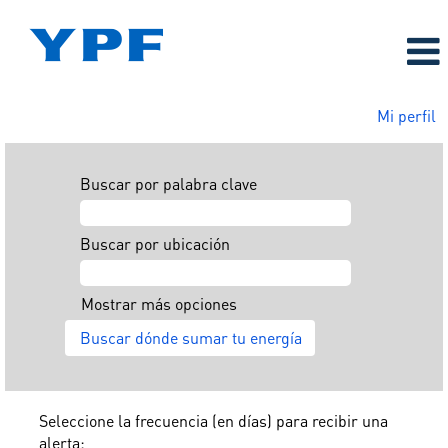
Mi perfil
Buscar por palabra clave
Buscar por ubicación
Mostrar más opciones
Seleccione la frecuencia (en días) para recibir una
alerta: