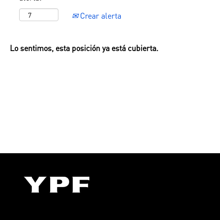
Crear alerta
Lo sentimos, esta posición ya está cubierta.