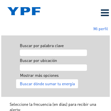
Mi perfil
Buscar por palabra clave
Buscar por ubicación
Mostrar más opciones
Seleccione la frecuencia (en días) para recibir una
alerta: