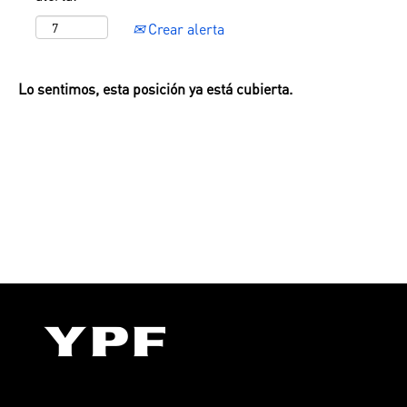
Crear alerta
Lo sentimos, esta posición ya está cubierta.