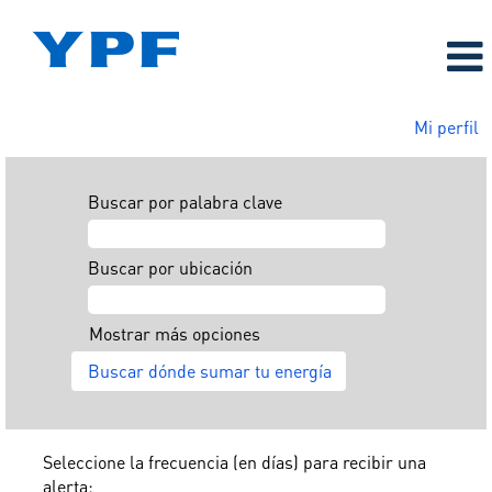
Mi perfil
Buscar por palabra clave
Buscar por ubicación
Mostrar más opciones
Seleccione la frecuencia (en días) para recibir una
alerta: