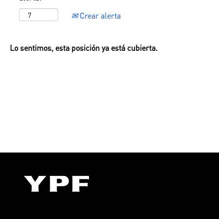
Crear alerta
Lo sentimos, esta posición ya está cubierta.