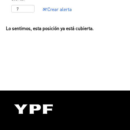
Crear alerta
Lo sentimos, esta posición ya está cubierta.