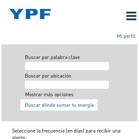
Mi perfil
Buscar por palabra clave
Buscar por ubicación
Mostrar más opciones
Seleccione la frecuencia (en días) para recibir una
alerta: