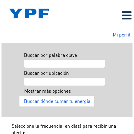
Mi perfil
Buscar por palabra clave
Buscar por ubicación
Mostrar más opciones
Seleccione la frecuencia (en días) para recibir una
alerta: