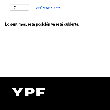
Crear alerta
Lo sentimos, esta posición ya está cubierta.